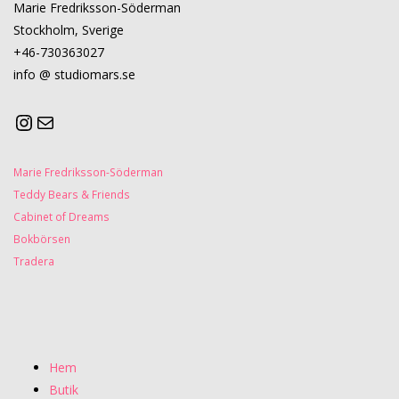
Marie Fredriksson-Söderman
Stockholm, Sverige
+46-730363027
info @ studiomars.se
Marie Fredriksson-Söderman
Teddy Bears & Friends
Cabinet of Dreams
Bokbörsen
Tradera
Hem
Butik