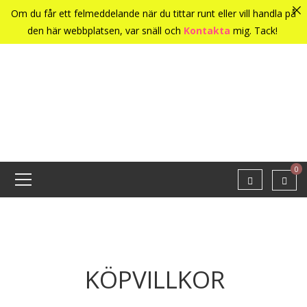
Om du får ett felmeddelande när du tittar runt eller vill handla på
den här webbplatsen, var snäll och
Kontakta
mig. Tack!
0
KÖPVILLKOR