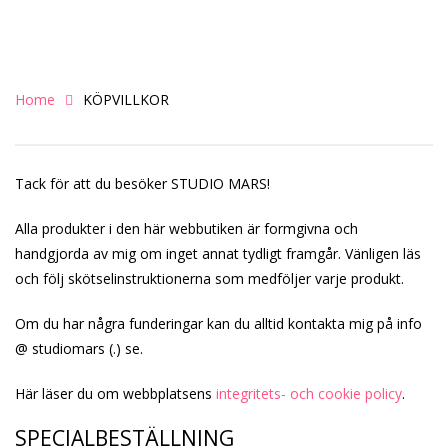
Home
KÖPVILLKOR
Tack för att du besöker STUDIO MARS!
Alla produkter i den här webbutiken är formgivna och
handgjorda av mig om inget annat tydligt framgår. Vänligen läs
och följ skötselinstruktionerna som medföljer varje produkt.
Om du har några funderingar kan du alltid kontakta mig på info
@ studiomars (.) se.
Här läser du om webbplatsens
integritets- och cookie policy
.
SPECIALBESTÄLLNING