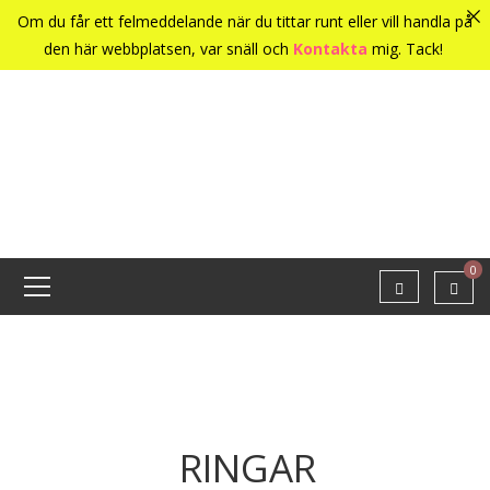
Om du får ett felmeddelande när du tittar runt eller vill handla på
den här webbplatsen, var snäll och
Kontakta
mig. Tack!
0
RINGAR