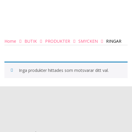
Home
BUTIK
PRODUKTER
SMYCKEN
RINGAR
Inga produkter hittades som motsvarar ditt val.