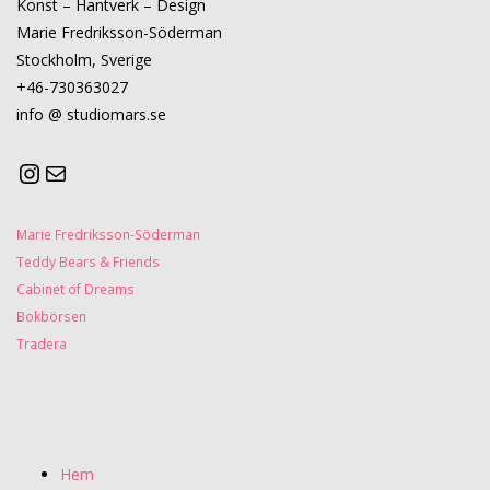
Konst – Hantverk – Design
Marie Fredriksson-Söderman
Stockholm, Sverige
+46-730363027
info @ studiomars.se
Marie Fredriksson-Söderman
Teddy Bears & Friends
Cabinet of Dreams
Bokbörsen
Tradera
Hem