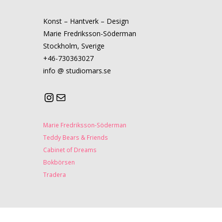
Konst – Hantverk – Design
Marie Fredriksson-Söderman
Stockholm, Sverige
+46-730363027
info @ studiomars.se
Marie Fredriksson-Söderman
Teddy Bears & Friends
Cabinet of Dreams
Bokbörsen
Tradera