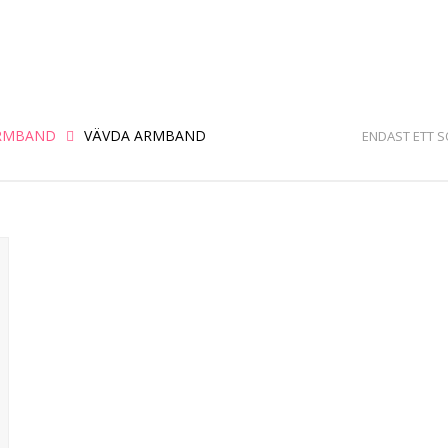
RMBAND
VÄVDA ARMBAND
ENDAST ETT 