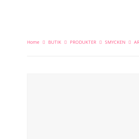
Home
BUTIK
PRODUKTER
SMYCKEN
A