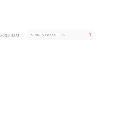
SÖKRESULTAT