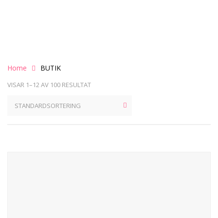
Home
BUTIK
VISAR 1–12 AV 100 RESULTAT