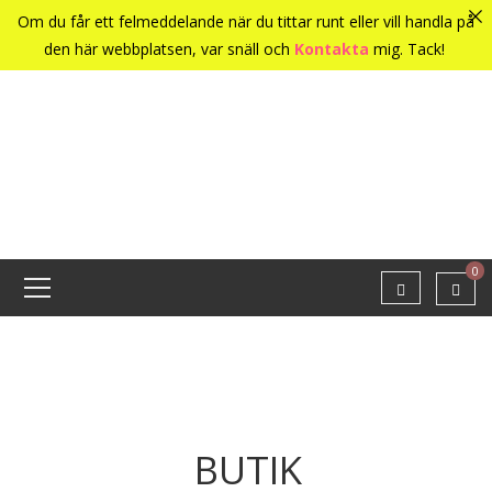
Om du får ett felmeddelande när du tittar runt eller vill handla på
den här webbplatsen, var snäll och
Kontakta
mig. Tack!
0
BUTIK